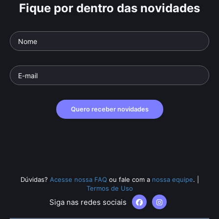
Fique por dentro das novidades
Quero receber novidades
Dúvidas?
Acesse nossa FAQ
ou fale com a
nossa equipe
.
|
Termos de Uso
Siga nas redes sociais