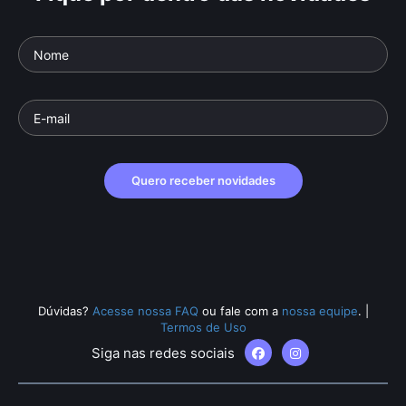
Quero receber novidades
Dúvidas?
Acesse nossa FAQ
ou fale com a
nossa equipe
.
|
Termos de Uso
Siga nas redes sociais