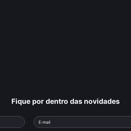
Fique por dentro das novidades