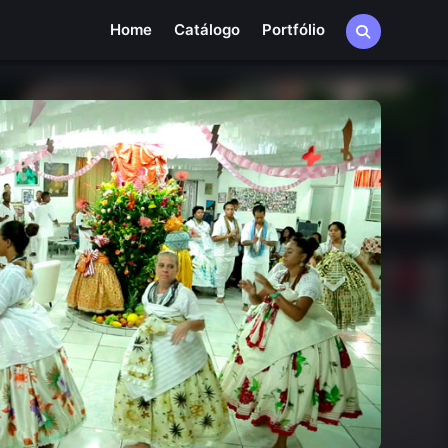
Home
Catálogo
Portfólio