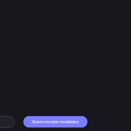
Quero receber novidades