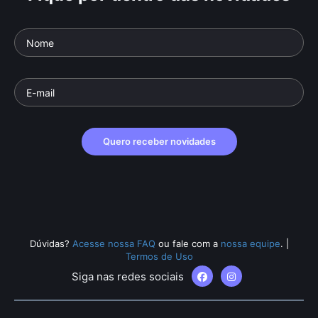
Quero receber novidades
Dúvidas?
Acesse nossa FAQ
ou fale com a
nossa equipe
.
|
Termos de Uso
Siga nas redes sociais