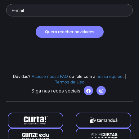
Quero receber novidades
Dúvidas?
Acesse nossa FAQ
ou fale com a
nossa equipe
.
|
Termos de Uso
Siga nas redes sociais