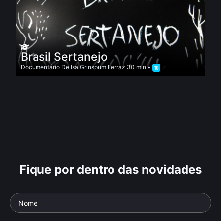
Brasil Sertanejo
Documentário
De
Isa Grinspum Ferraz
30 min •
Fique por dentro das novidades