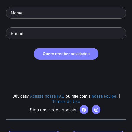
Quero receber novidades
Dúvidas?
Acesse nossa FAQ
ou fale com a
nossa equipe
.
|
Termos de Uso
Siga nas redes sociais