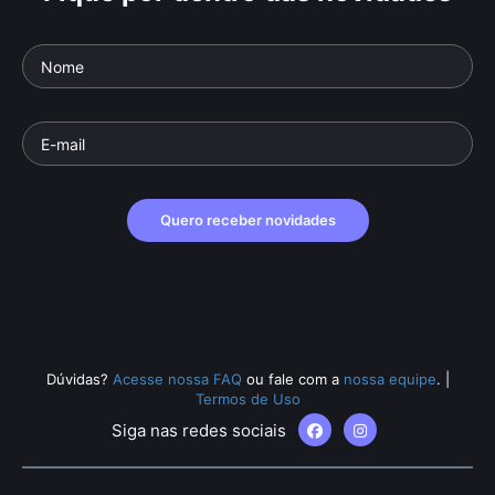
Quero receber novidades
Dúvidas?
Acesse nossa FAQ
ou fale com a
nossa equipe
.
|
Termos de Uso
Siga nas redes sociais