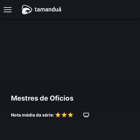
Mestres de Ofícios
Nota média da série: