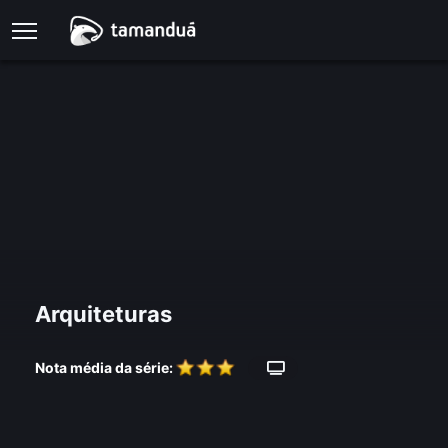
Arquiteturas
Nota média da série: