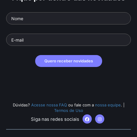
Quero receber novidades
Dúvidas?
Acesse nossa FAQ
ou fale com a
nossa equipe
.
|
Termos de Uso
Siga nas redes sociais