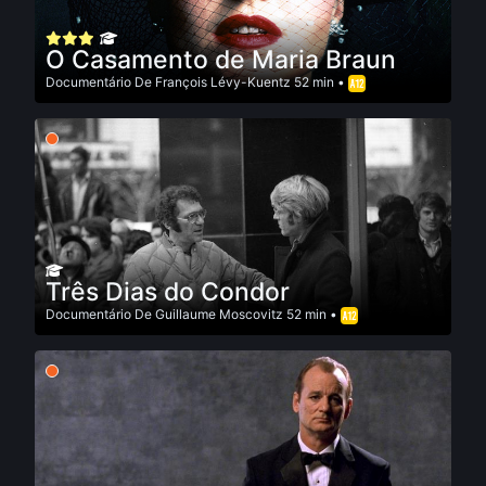
O Casamento de Maria Braun
Documentário
De
François Lévy-Kuentz
52 min •
Três Dias do Condor
Documentário
De
Guillaume Moscovitz
52 min •