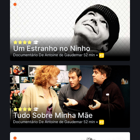
Um Estranho no Ninho
Documentário
De
Antoine de Gaudemar
52 min •
Tudo Sobre Minha Mãe
Documentário
De
Antoine de Gaudemar
52 min •