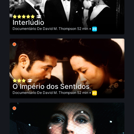
Interlúdio
Documentário
De
David M. Thompson
52 min •
O Império dos Sentidos
Documentário
De
David M. Thompson
52 min •