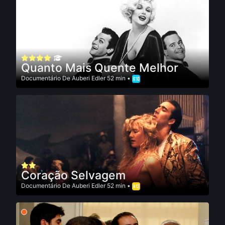
Quanto Mais Quente Melhor
Documentário
De
Auberi Edler
52 min •
Coração Selvagem
Documentário
De
Auberi Edler
52 min •