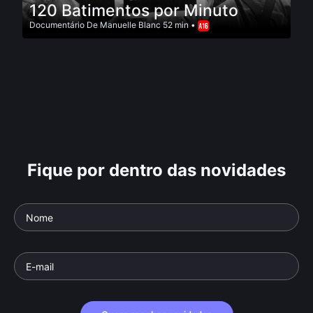
120 Batimentos por Minuto
Documentário
De
Manuelle Blanc
52 min •
Fique por dentro das novidades