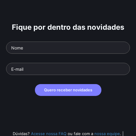
Fique por dentro das novidades
Quero receber novidades
Dúvidas?
Acesse nossa FAQ
ou fale com a
nossa equipe
.
|