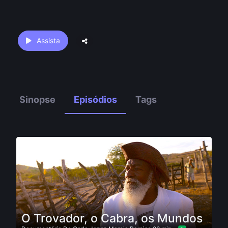
Assista
Sinopse
Episódios
Tags
O Trovador, o Cabra, os Mundos