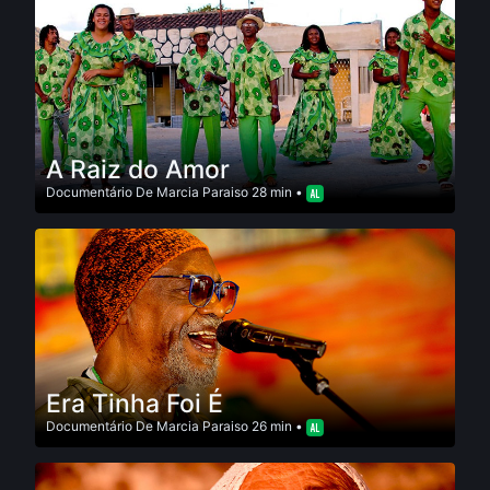
A Raiz do Amor
Documentário
De
Marcia Paraiso
28 min •
Era Tinha Foi É
Documentário
De
Marcia Paraiso
26 min •