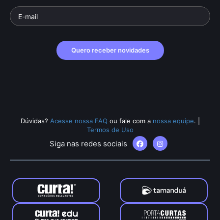
Quero receber novidades
Dúvidas?
Acesse nossa FAQ
ou fale com a
nossa equipe
.
|
Termos de Uso
Siga nas redes sociais