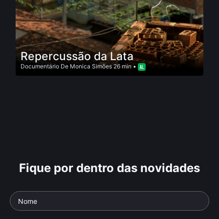
Repercussão da Lata
Documentário
De
Monica Simões
26 min •
Fique por dentro das novidades