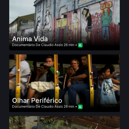
Anima Vida
Documentário
De
Claudio Assis
26 min •
Olhar Periférico
Documentário
De
Claudio Assis
26 min •