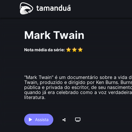
Mark Twain
Nota média da série:
"Mark Twain" é um documentário sobre a vida 
Twain, produzido e dirigido por Ken Burns. Burns
pública e privada do escritor, de seu nasciment
quando já era celebrado como a voz verdadeir
literatura.
Assista