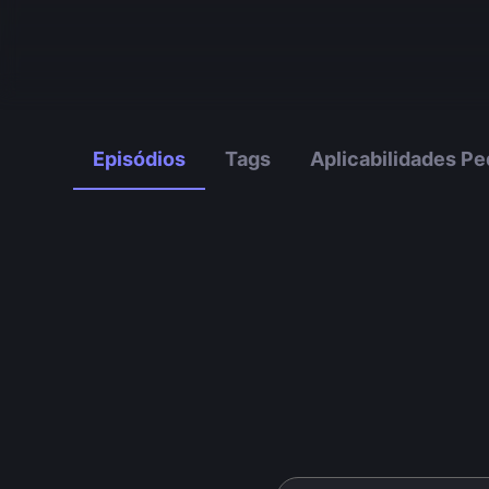
Episódios
Tags
Aplicabilidades P