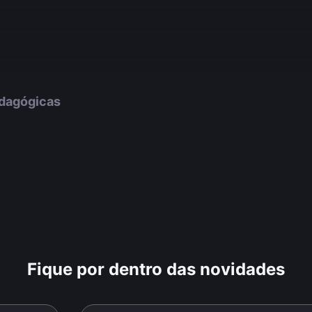
edagógicas
Fique por dentro das novidades