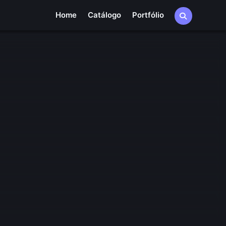
Home
Catálogo
Portfólio