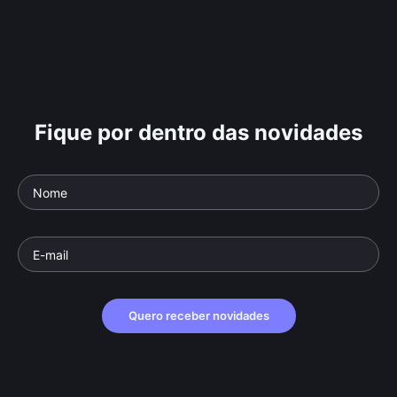
Fique por dentro das novidades
Quero receber novidades