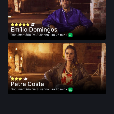
Emílio Domingos
Documentário
De
Susanna Lira
26 min •
Petra Costa
Documentário
De
Susanna Lira
26 min •