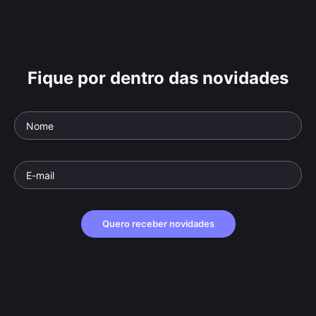
Fique por dentro das novidades
Quero receber novidades