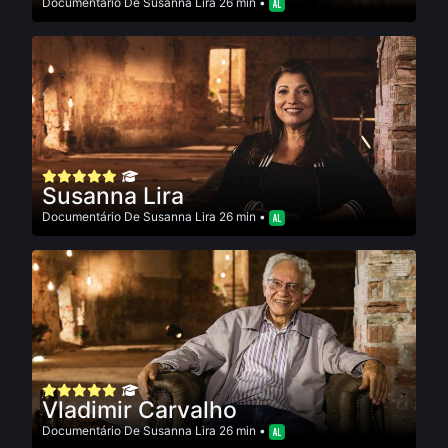
Documentário
De
Susanna Lira
26 min •
Susanna Lira
Documentário
De
Susanna Lira
26 min •
Vladimir Carvalho
Documentário
De
Susanna Lira
26 min •