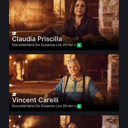
Claudia Priscilla
Documentário
De
Susanna Lira
26 min •
Vincent Carelli
Documentário
De
Susanna Lira
26 min •