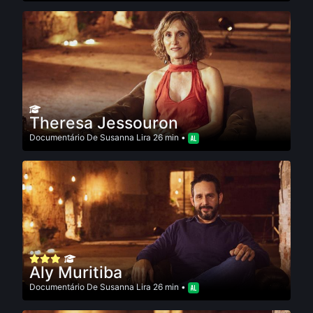
Theresa Jessouron
Documentário
De
Susanna Lira
26 min •
Aly Muritiba
Documentário
De
Susanna Lira
26 min •