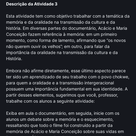
Descrição da Atividade 3
Esta atividade tem como objetivo trabalhar com a temática da
memória e da oralidade na transmissão da cultura e da
história. Em diversas partes do documentário, Acácio e Maria
Conceição fazem referência à memória: em um primeiro
momento, como forma de lamento, afirmando que “os novos
não querem ouvir os velhos”; em outro, para falar da
importância da oralidade na transmissão da cultura e da
História.
Embora não afirme diretamente, esse último aspecto parece
ter sido um aprendizado de seu trabalho com o povo chokwe,
para quem a oralidade e a transmissão intergeracional
possuem uma importância fundamental em sua identidade. A
partir desses elementos, sugerimos que você, professor,
trabalhe com os alunos a seguinte atividade:
Exiba em aula o documentário, em seguida, inicie com os
alunos um debate sobre a memória e o esquecimento,
ressaltando que todo o filme foi construído a partir da
memória de Acácio e Maria Conceição sobre suas vidas em