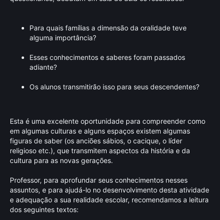
Para quais famílias a dimensão da oralidade teve
alguma importância?
Esses conhecimentos e saberes foram passados
adiante?
Os alunos transmitirão isso para seus descendentes?
Esta é uma excelente oportunidade para compreender como
em algumas culturas e alguns espaços existem algumas
figuras de saber (os anciões sábios, o cacique, o líder
religioso etc.), que transmitem aspectos da história e da
cultura para as novas gerações.
Professor, para aprofundar seus conhecimentos nesses
assuntos, e para ajudá-lo no desenvolvimento desta atividade
e adequação a sua realidade escolar, recomendamos a leitura
dos seguintes textos: