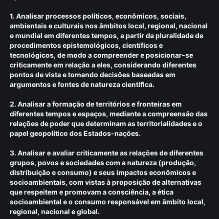
1. Analisar processos políticos, econômicos, sociais,
ambientais e culturais nos âmbitos local, regional, nacional
e mundial em diferentes tempos, a partir da pluralidade de
procedimentos epistemológicos, científicos e
tecnológicos, de modo a compreender e posicionar-se
criticamente em relação a eles, considerando diferentes
pontos de vista e tomando decisões baseadas em
argumentos e fontes de natureza científica.
2. Analisar a formação de territórios e fronteiras em
diferentes tempos e espaços, mediante a compreensão das
relações de poder que determinam as territorialidades e o
papel geopolítico dos Estados-nações.
3. Analisar e avaliar criticamente as relações de diferentes
grupos, povos e sociedades com a natureza (produção,
distribuição e consumo) e seus impactos econômicos e
socioambientais, com vistas à proposição de alternativas
que respeitem e promovam a consciência, a ética
socioambiental e o consumo responsável em âmbito local,
regional, nacional e global.