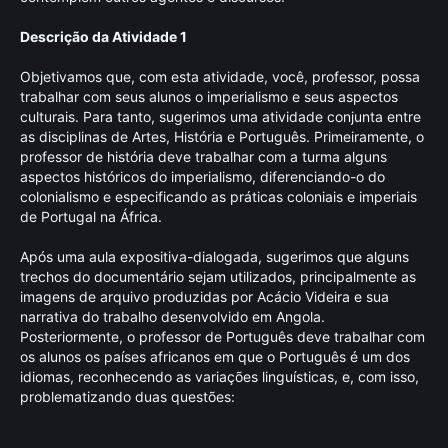
Descrição da Atividade 1
Objetivamos que, com esta atividade, você, professor, possa
trabalhar com seus alunos o imperialismo e seus aspectos
culturais. Para tanto, sugerimos uma atividade conjunta entre
as disciplinas de Artes, História e Português. Primeiramente, o
professor de história deve trabalhar com a turma alguns
aspectos históricos do imperialismo, diferenciando-o do
colonialismo e especificando as práticas coloniais e imperiais
de Portugal na África.
Após uma aula expositiva-dialogada, sugerimos que alguns
trechos do documentário sejam utilizados, principalmente as
imagens de arquivo produzidas por Acácio Videira e sua
narrativa do trabalho desenvolvido em Angola.
Posteriormente, o professor de Português deve trabalhar com
os alunos os países africanos em que o Português é um dos
idiomas, reconhecendo as variações linguísticas, e, com isso,
problematizando duas questões: