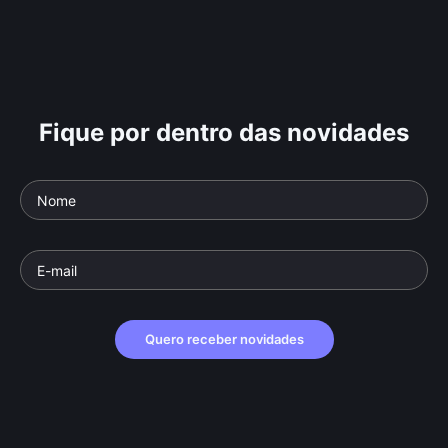
Fique por dentro das novidades
Quero receber novidades