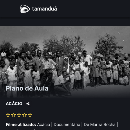
Plano de Aula
ACÁCIO
Filme utilizado:
Acácio | Documentário | De Marília Rocha |