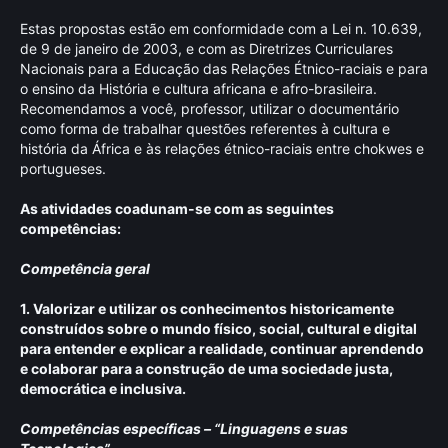
Estas propostas estão em conformidade com a Lei n. 10.639,
de 9 de janeiro de 2003, e com as Diretrizes Curriculares
Nacionais para a Educação das Relações Étnico-raciais e para
o ensino da História e cultura africana e afro-brasileira.
Recomendamos a você, professor, utilizar o documentário
como forma de trabalhar questões referentes à cultura e
história da África e às relações étnico-raciais entre chokwes e
portugueses.
As atividades coadunam-se com as seguintes
competências:
Competência geral
1. Valorizar e utilizar os conhecimentos historicamente
construídos sobre o mundo físico, social, cultural e digital
para entender e explicar a realidade, continuar aprendendo
e colaborar para a construção de uma sociedade justa,
democrática e inclusiva.
Competências específicas – “Linguagens e suas