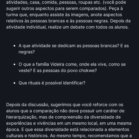
atividades, casa, comida, pessoas, roupas etc. (você pode
sugerir outros aspectos para serem comparados). Peça à
turma que, enquanto assiste às imagens, anote aspectos
relativos às pessoas brancas e às pessoas negras. Depois da
atividade individual, realize um debate com todos os alunos.
A que atividade se dedicam as pessoas brancas? E as
negras?
O que a família Videira come, onde ela vive, como se
veste? E as pessoas do povo chokwe?
Que rituais é possível identificar?
Depois da discussão, sugerimos que você reforce com os
alunos que a comparação não deve possuir um caráter de
hierarquização, mas de compreensão da diversidade de
experiências e vivências em um mesmo local, em uma mesma
época. E que essa diversidade está relacionada a elementos
culturais e históricos. Ao mesmo tempo, recomendamos que a