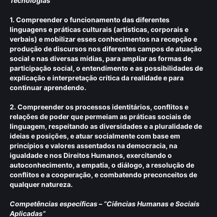
Tecnologias”
1. Compreender o funcionamento das diferentes
linguagens e práticas culturais (artísticas, corporais e
verbais) e mobilizar esses conhecimentos na recepção e
produção de discursos nos diferentes campos de atuação
social e nas diversas mídias, para ampliar as formas de
participação social, o entendimento e as possibilidades de
explicação e interpretação crítica da realidade e para
continuar aprendendo.
2. Compreender os processos identitários, conflitos e
relações de poder que permeiam as práticas sociais de
linguagem, respeitando as diversidades e a pluralidade de
ideias e posições, e atuar socialmente com base em
princípios e valores assentados na democracia, na
igualdade e nos Direitos Humanos, exercitando o
autoconhecimento, a empatia, o diálogo, a resolução de
conflitos e a cooperação, e combatendo preconceitos de
qualquer natureza.
Competências específicas – “Ciências Humanas e Sociais
Aplicadas”