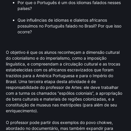
Por que o Português é um dos idiomas falados nesses
países?
Que influências de idiomas e dialetos africanos
possuímos no Português falado no Brasil? Por que isso
ocorre?
O objetivo é que os alunos reconheçam a dimensão cultural
do colonialismo e do imperialismo, como a imposição
linguística, e compreendam a circulação cultural e as trocas
estabelecidas com os africanos escravizados que foram
trazidos para a América Portuguesa e para o Império do
Brasil. Uma terceira etapa desta atividade é de
responsabilidade do professor de Artes: ele deve trabalhar
com a turma os chamados “espólios coloniais”, a apropriação
de bens culturais e materiais de regiões colonizadas, e a
constituição de museus nas metrópoles (para além de seu
enriquecimento).
O professor pode partir dos exemplos do povo chokwe,
abordado no documentário, mas também expandir para