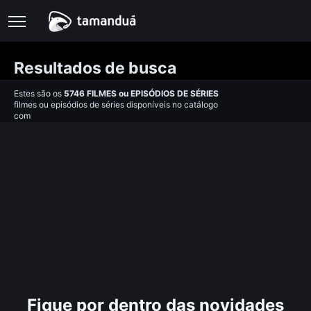
Resultados de busca
Estes são os
5746
FILMES
ou
EPISÓDIOS DE SÉRIES
filmes ou episódios de séries disponíveis no catálogo
com
Fique por dentro das novidades