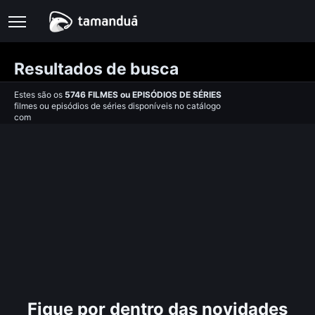
Resultados de busca
Estes são os
5746
FILMES
ou
EPISÓDIOS DE SÉRIES
filmes ou episódios de séries disponíveis no catálogo
com
Fique por dentro das novidades