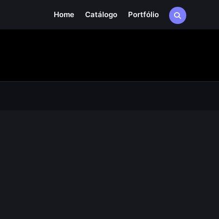
Home
Catálogo
Portfólio