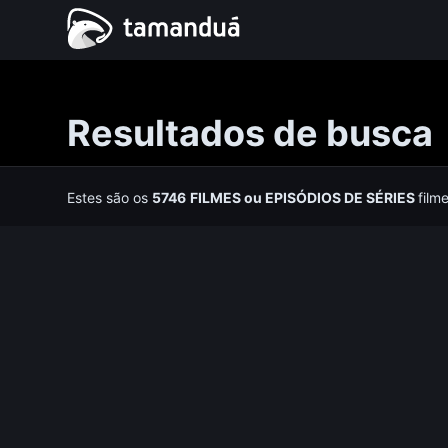
Resultados de busca
Estes são os
5746
FILMES
ou
EPISÓDIOS DE SÉRIES
film