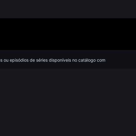
es ou episódios de séries disponíveis no catálogo com