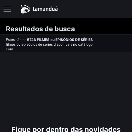
Resultados de busca
Estes são os
5746
FILMES
ou
EPISÓDIOS DE SÉRIES
filmes ou episódios de séries disponíveis no catálogo
com
Fique por dentro das novidades