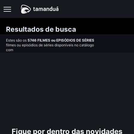
Resultados de busca
Estes são os
5746
FILMES
ou
EPISÓDIOS DE SÉRIES
filmes ou episódios de séries disponíveis no catálogo
com
Fique por dentro das novidades