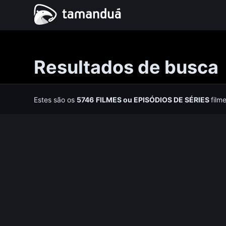
Resultados de busca
Estes são os
5746
FILMES
ou
EPISÓDIOS DE SÉRIES
film