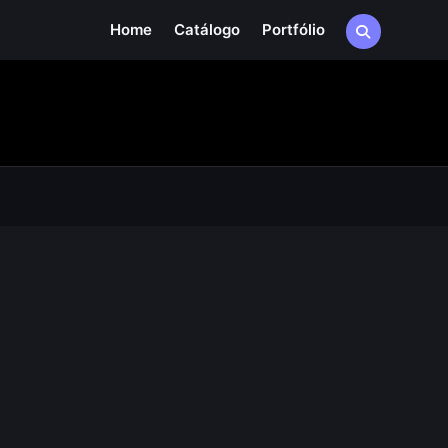
Home
Catálogo
Portfólio