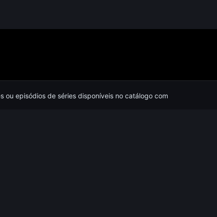
es ou episódios de séries disponíveis no catálogo com