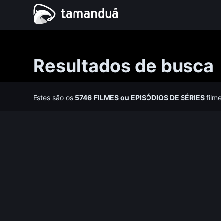
Resultados de busca
Estes são os
5746
FILMES
ou
EPISÓDIOS DE SÉRIES
film