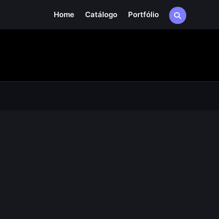
Home
Catálogo
Portfólio