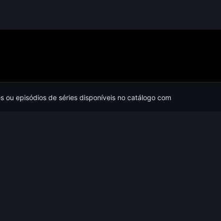
es ou episódios de séries disponíveis no catálogo com