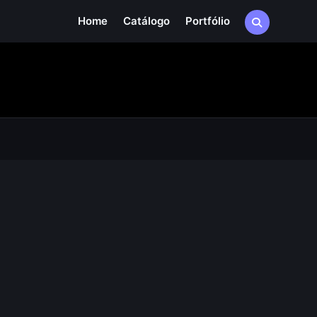
Home
Catálogo
Portfólio