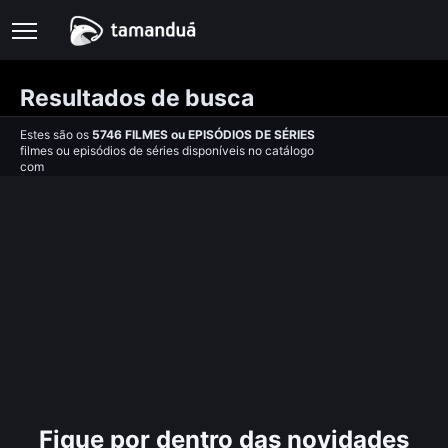
Resultados de busca
Estes são os
5746
FILMES
ou
EPISÓDIOS DE SÉRIES
filmes ou episódios de séries disponíveis no catálogo
com
Fique por dentro das novidades