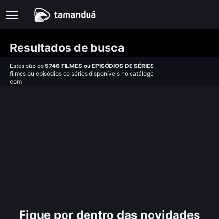
Resultados de busca
Estes são os
5746
FILMES
ou
EPISÓDIOS DE SÉRIES
filmes ou episódios de séries disponíveis no catálogo
com
Fique por dentro das novidades