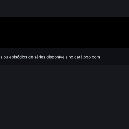
es ou episódios de séries disponíveis no catálogo com