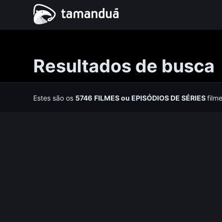
Resultados de busca
Estes são os
5746
FILMES
ou
EPISÓDIOS DE SÉRIES
film