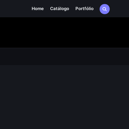
Home
Catálogo
Portfólio