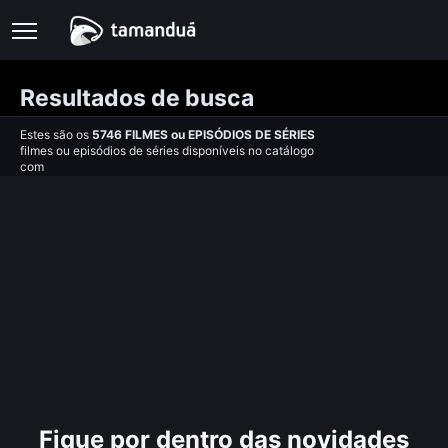
Resultados de busca
Estes são os
5746
FILMES
ou
EPISÓDIOS DE SÉRIES
filmes ou episódios de séries disponíveis no catálogo
com
Fique por dentro das novidades