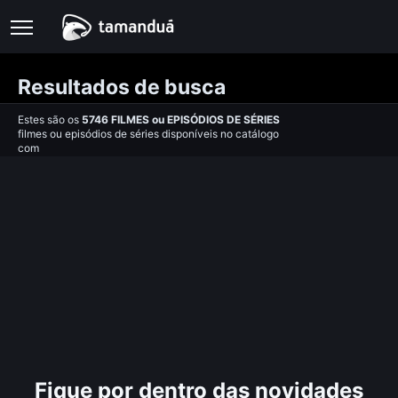
Resultados de busca
Estes são os
5746
FILMES
ou
EPISÓDIOS DE SÉRIES
filmes ou episódios de séries disponíveis no catálogo
com
Fique por dentro das novidades