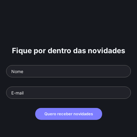
Fique por dentro das novidades
Quero receber novidades