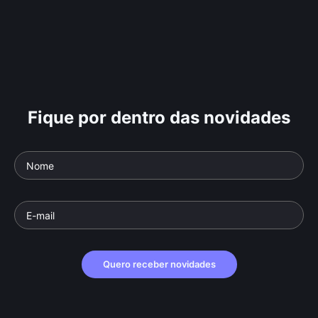
Fique por dentro das novidades
Quero receber novidades