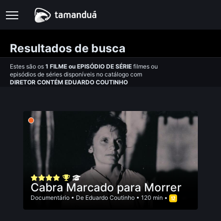
Resultados de busca
Estes são os
1
FILME
ou
EPISÓDIO DE SÉRIE
filmes ou
episódios de séries disponíveis no catálogo com
DIRETOR CONTÉM EDUARDO COUTINHO
Cabra Marcado para Morrer
Documentário
• De
Eduardo Coutinho
• 120 min •