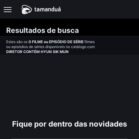
Resultados de busca
Estes são os
0
FILME
ou
EPISÓDIO DE SÉRIE
filmes
ou episódios de séries disponíveis no catálogo com
DIRETOR CONTÉM HYUN SIK MUN
Fique por dentro das novidades