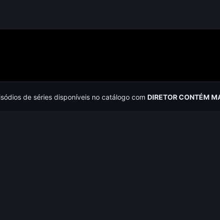
isódios de séries disponíveis no catálogo com
DIRETOR CONTÉM MA