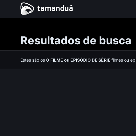
Resultados de busca
Estes são os
0
FILME
ou
EPISÓDIO DE SÉRIE
filmes ou ep