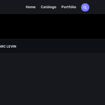
Home
Catálogo
Portfólio
RC LEVIN