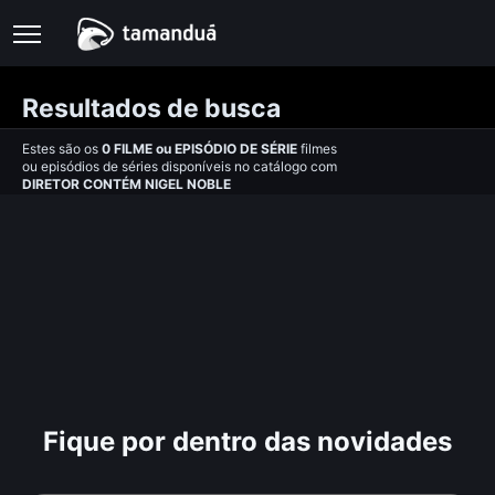
Resultados de busca
Estes são os
0
FILME
ou
EPISÓDIO DE SÉRIE
filmes
ou episódios de séries disponíveis no catálogo com
DIRETOR CONTÉM NIGEL NOBLE
Fique por dentro das novidades