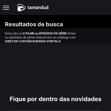
Resultados de busca
Estes são os
0
FILME
ou
EPISÓDIO DE SÉRIE
filmes
ou episódios de séries disponíveis no catálogo com
DIRETOR CONTÉM RODRIGO PORTELA
Fique por dentro das novidades