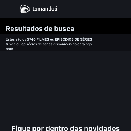
Resultados de busca
Estes são os
5746
FILMES
ou
EPISÓDIOS DE SÉRIES
filmes ou episódios de séries disponíveis no catálogo
com
Fique por dentro das novidades