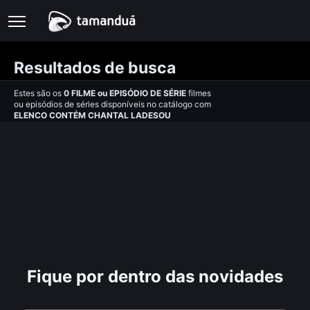
Resultados de busca
Estes são os
0
FILME
ou
EPISÓDIO DE SÉRIE
filmes
ou episódios de séries disponíveis no catálogo com
ELENCO CONTÉM CHANTAL LADESOU
Fique por dentro das novidades