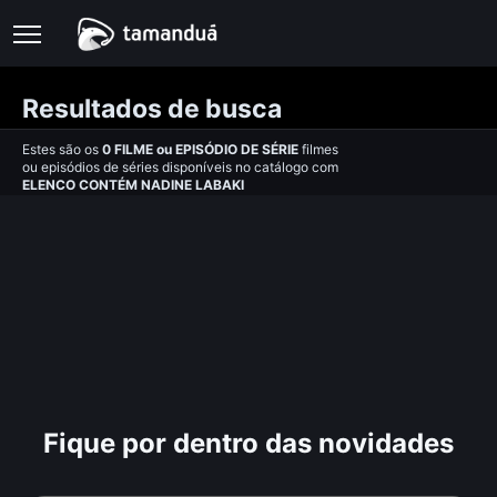
Resultados de busca
Estes são os
0
FILME
ou
EPISÓDIO DE SÉRIE
filmes
ou episódios de séries disponíveis no catálogo com
ELENCO CONTÉM NADINE LABAKI
Fique por dentro das novidades