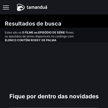
Resultados de busca
Estes são os
0
FILME
ou
EPISÓDIO DE SÉRIE
filmes
ou episódios de séries disponíveis no catálogo com
ELENCO CONTÉM ROSSY DE PALMA
Fique por dentro das novidades