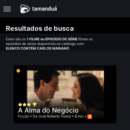
Resultados de busca
Estes são os
1
FILME
ou
EPISÓDIO DE SÉRIE
filmes ou
episódios de séries disponíveis no catálogo com
ELENCO CONTÉM CARLOS MARIANO
A Alma do Negócio
Ficção
• De
José Roberto Torero
• 8 min •