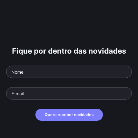
Fique por dentro das novidades
Quero receber novidades