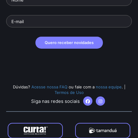
Quero receber novidades
Dúvidas?
Acesse nossa FAQ
ou fale com a
nossa equipe
.
|
Termos de Uso
Siga nas redes sociais