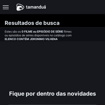
Resultados de busca
Estes são os
0
FILME
ou
EPISÓDIO DE SÉRIE
filmes
ou episódios de séries disponíveis no catálogo com
ELENCO CONTÉM JERONIMO VILHENA
Fique por dentro das novidades