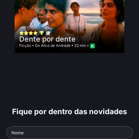
Dente por dente
Ficção
• De
Alice de Andrade
• 22 min •
Fique por dentro das novidades