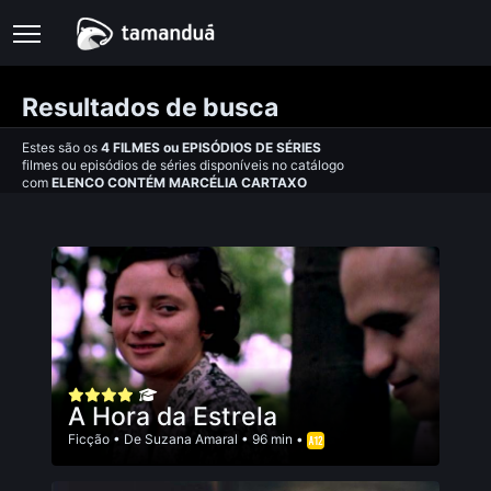
Resultados de busca
Estes são os
4
FILMES
ou
EPISÓDIOS DE SÉRIES
filmes ou episódios de séries disponíveis no catálogo
com
ELENCO CONTÉM MARCÉLIA CARTAXO
A Hora da Estrela
Ficção
• De
Suzana Amaral
• 96 min •