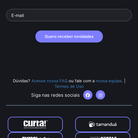
Quero receber novidades
Dúvidas?
Acesse nossa FAQ
ou fale com a
nossa equipe
.
|
Termos de Uso
Siga nas redes sociais