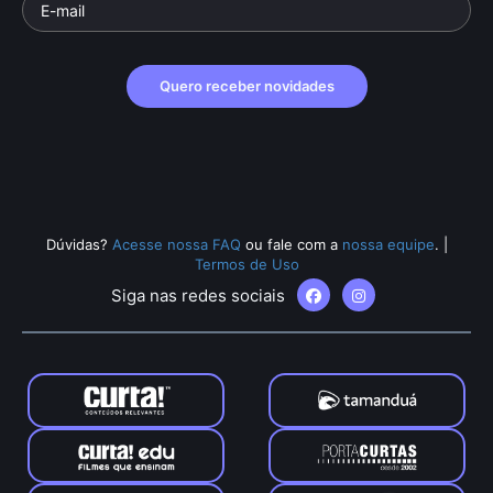
Quero receber novidades
Dúvidas?
Acesse nossa FAQ
ou fale com a
nossa equipe
.
|
Termos de Uso
Siga nas redes sociais