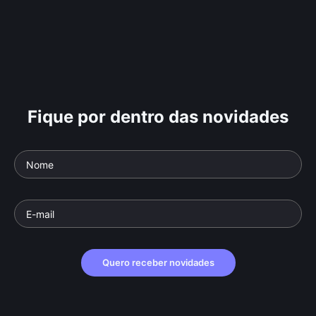
Fique por dentro das novidades
Quero receber novidades