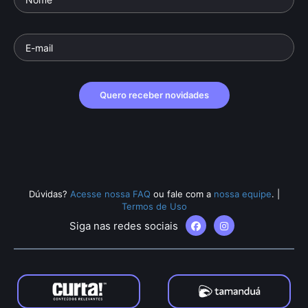
Quero receber novidades
Dúvidas?
Acesse nossa FAQ
ou fale com a
nossa equipe
.
|
Termos de Uso
Siga nas redes sociais