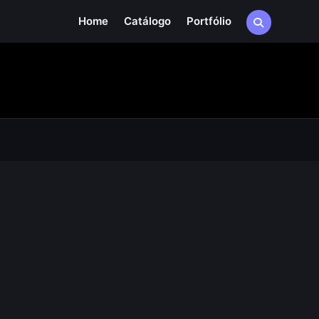
Home
Catálogo
Portfólio