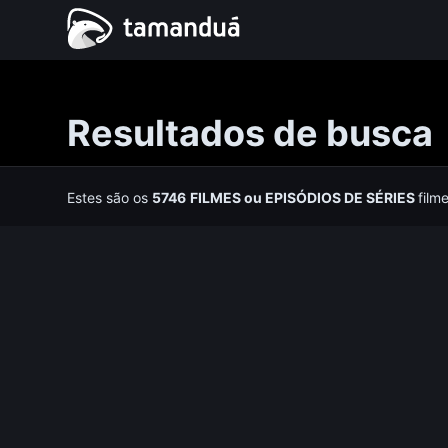
Resultados de busca
Estes são os
5746
FILMES
ou
EPISÓDIOS DE SÉRIES
film