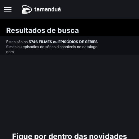
Resultados de busca
Estes são os
5746
FILMES
ou
EPISÓDIOS DE SÉRIES
filmes ou episódios de séries disponíveis no catálogo
com
Fique por dentro das novidades