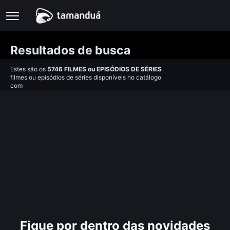
Resultados de busca
Estes são os
5746
FILMES
ou
EPISÓDIOS DE SÉRIES
filmes ou episódios de séries disponíveis no catálogo
com
Fique por dentro das novidades