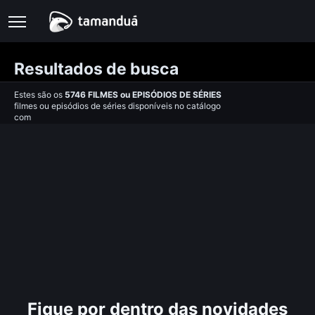
Resultados de busca
Estes são os
5746
FILMES
ou
EPISÓDIOS DE SÉRIES
filmes ou episódios de séries disponíveis no catálogo
com
Fique por dentro das novidades