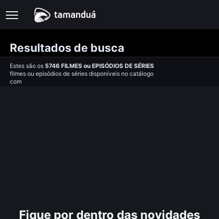
Resultados de busca
Estes são os
5746
FILMES
ou
EPISÓDIOS DE SÉRIES
filmes ou episódios de séries disponíveis no catálogo
com
Fique por dentro das novidades